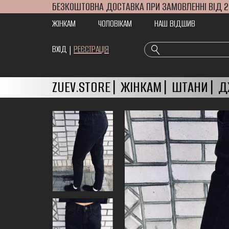
БЕЗКОШТОВНА ДОСТАВКА ПРИ ЗАМОВЛЕННІ ВІД 2
ЖІНКАМ
ЧОЛОВІКАМ
НАШ ВІДШИВ
ВХІД
|
РЕЄСТРАЦІЯ
ZUEV.STORE
ЖІНКАМ
ШТАНИ
Д