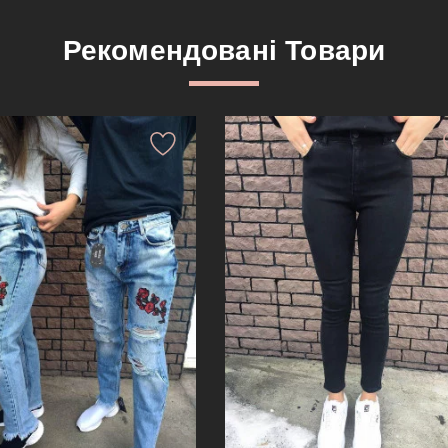
Рекомендовані Товари