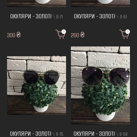
ОКУЛЯРИ - ЗОЛОТІ
ОКУЛЯРИ - ЗОЛОТІ
\ О-71
\ О-51
300 ₴
260 ₴
ОКУЛЯРИ - ЗОЛОТІ
ОКУЛЯРИ - ЗОЛОТІ
\ О-75
\ О-58