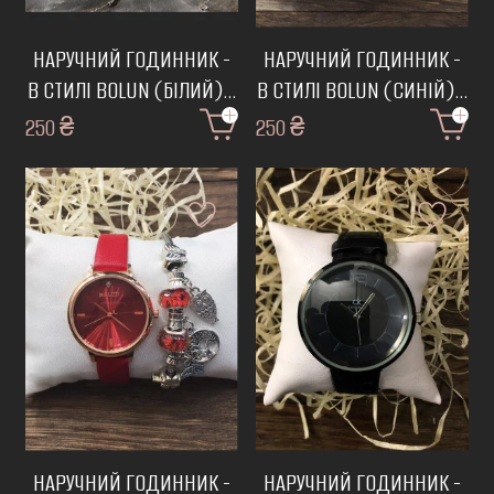
НАРУЧНИЙ ГОДИННИК -
НАРУЧНИЙ ГОДИННИК -
В СТИЛІ BOLUN (БІЛИЙ)
В СТИЛІ BOLUN (СИНІЙ)
\
\
250 ₴
Ч-115
250 ₴
Ч-89
НАРУЧНИЙ ГОДИННИК -
НАРУЧНИЙ ГОДИННИК -