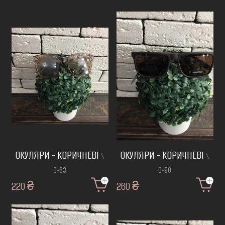
ОКУЛЯРИ - КОРИЧНЕВІ
ОКУЛЯРИ - КОРИЧНЕВІ
\
\
О-63
О-90
220 ₴
260 ₴