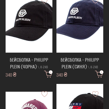
БЕЙСБОЛКА - PHILIPP
БЕЙСБОЛКА - PHILIPP
PLEIN (ЧОРНА)
PLEIN (СИНЯ)
\ К-249
\ К-248
340 ₴
340 ₴