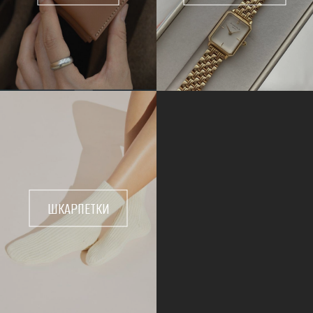
ШКАРПЕТКИ