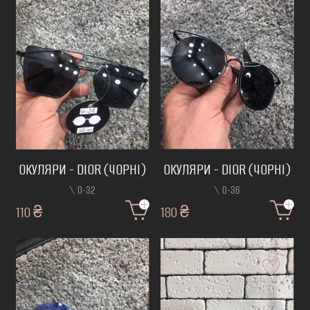
ОКУЛЯРИ - DIOR (ЧОРНІ)
ОКУЛЯРИ - DIOR (ЧОРНІ)
\ О-32
\ О-36
110 ₴
180 ₴