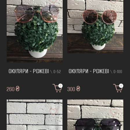
ОКУЛЯРИ - РОЖЕВІ
ОКУЛЯРИ - РОЖЕВІ
\ О-52
\ О-100
260 ₴
300 ₴